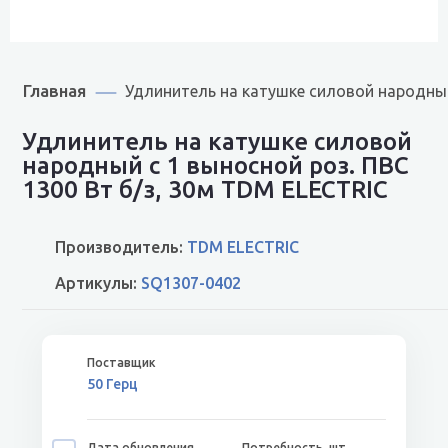
Главная
Удлинитель на катушке силовой народный 
Удлинитель на катушке силовой
народный с 1 выносной роз. ПВС
1300 Вт б/з, 30м TDM ELECTRIC
Производитель:
TDM ELECTRIC
Артикулы:
SQ1307-0402
50 Герц