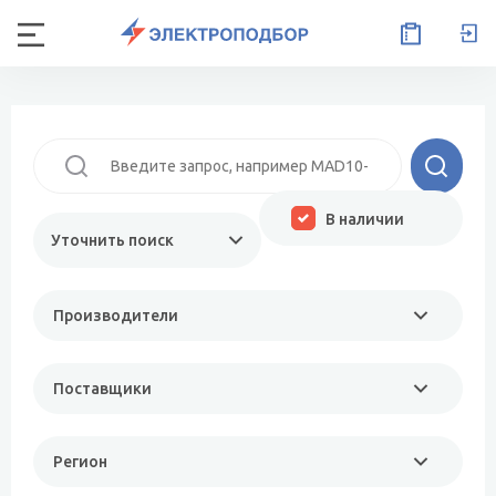
В наличии
Уточнить поиск
Производители
Поставщики
Регион