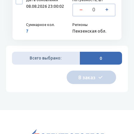
08.08.2026 23:00:02
7
Пензенская обл.
Всего выбрано:
0