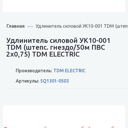
Главная
Удлинитель силовой УК10-001 TDM (штепс
Удлинитель силовой УК10-001
TDM (штепс. гнездо/50м ПВС
2х0,75) TDM ELECTRIC
Производитель:
TDM ELECTRIC
Артикулы:
SQ1301-0503