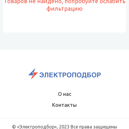
Товаров не найдено, попробуйте ослабить
фильтрацию
О нас
Контакты
© «Электроподбор», 2023 Все права защищены