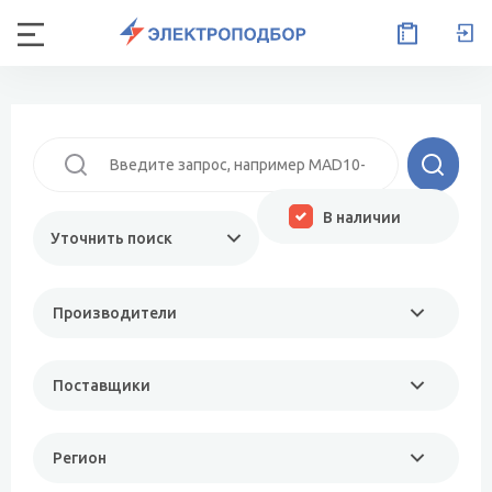
В наличии
Уточнить поиск
Производители
Поставщики
Регион