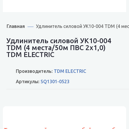
Главная
Удлинитель силовой УК10-004 TDM (4 мес
Удлинитель силовой УК10-004
TDM (4 места/50м ПВС 2х1,0)
TDM ELECTRIC
Производитель:
TDM ELECTRIC
Артикулы:
SQ1301-0523