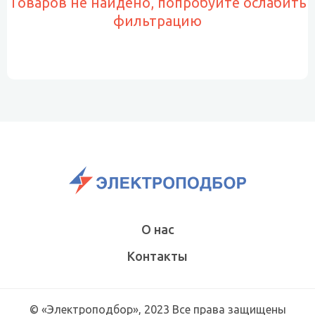
Товаров не найдено, попробуйте ослабить
фильтрацию
О нас
Контакты
© «Электроподбор», 2023 Все права защищены