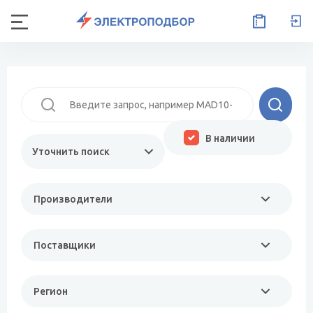
В наличии
Уточнить поиск
Производители
Поставщики
Регион