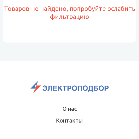
Товаров не найдено, попробуйте ослабить
фильтрацию
О нас
Контакты