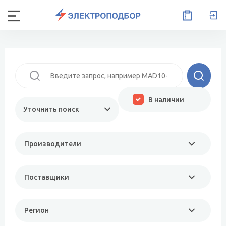
В наличии
Уточнить поиск
Производители
Поставщики
Регион