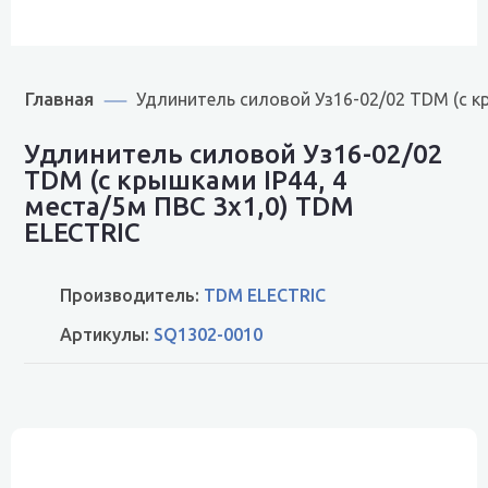
Главная
Удлинитель силовой Уз16-02/02 TDM (с кр
Удлинитель силовой Уз16-02/02
TDM (с крышками IP44, 4
места/5м ПВС 3х1,0) TDM
ELECTRIC
Производитель:
TDM ELECTRIC
Артикулы:
SQ1302-0010