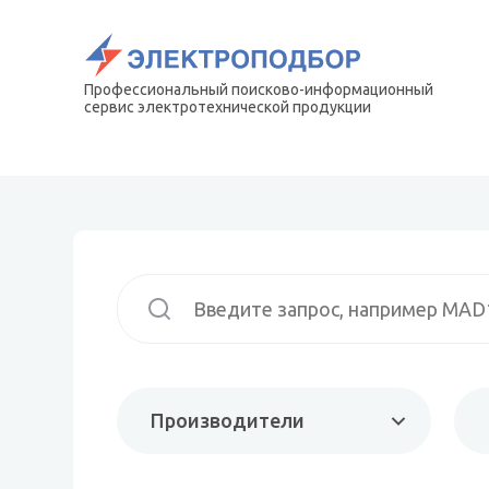
Профессиональный поисково-информационный
сервис электротехнической продукции
Производители