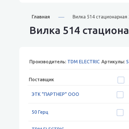
Главная
Вилка 514 стационарная 
Вилка 514 стацион
Производитель:
TDM ELECTRIC
Артикулы:
S
Поставщик
ЭТК "ПАРТНЕР" ООО
50 Герц