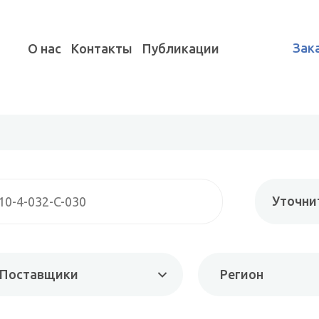
Зак
О нас
Контакты
Публикации
Уточни
Поставщики
Регион