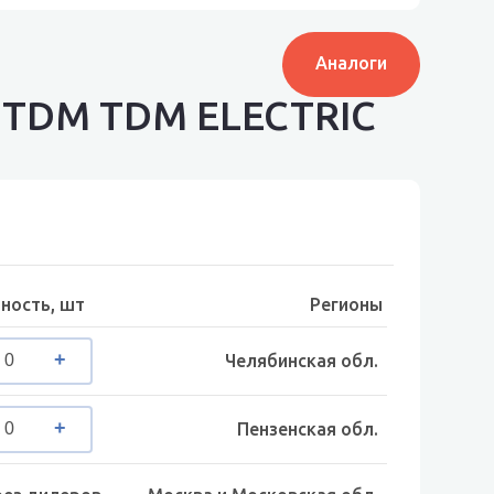
Аналоги
4 TDM TDM ELECTRIC
ность, шт
Регионы
Челябинская обл.
Пензенская обл.