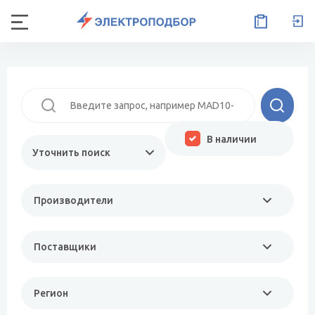
В наличии
Уточнить поиск
Производители
Поставщики
Регион