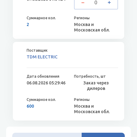
2
Москва и
Московская обл.
TDM ELECTRIC
06.08.2026 05:29:46
Заказ через
дилеров
600
Москва и
Московская обл.