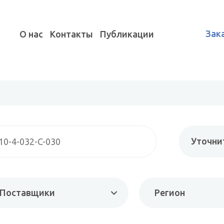
Зак
О нас
Контакты
Публикации
Уточни
Поставщики
Регион