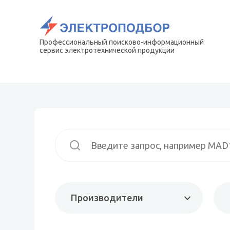
Профессиональный поисково-информационный
сервис электротехнической продукции
Производители