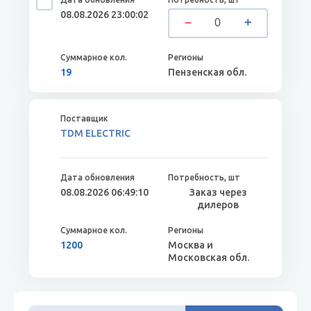
08.08.2026 23:00:02
19
Пензенская обл.
TDM ELECTRIC
08.08.2026 06:49:10
Заказ через
дилеров
1200
Москва и
Московская обл.