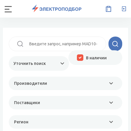
В наличии
Уточнить поиск
Производители
Поставщики
Регион