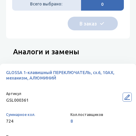
Всего выбрано:
0
Аналоги и замены
GLOSSA 1-клавишный ПЕРЕКЛЮЧАТЕЛЬ, сх.6, 10АХ,
механизм, АЛЮМИНИЙ
GSL000361
724
8