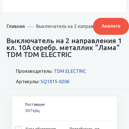
Главная
Аналоги
Выключатель на 2 направления 1 кл. 10А
Выключатель на 2 направления 1
кл. 10А серебр. металлик "Лама"
TDM TDM ELECTRIC
Производитель:
TDM ELECTRIC
Артикулы:
SQ1815-0206
50 Герц