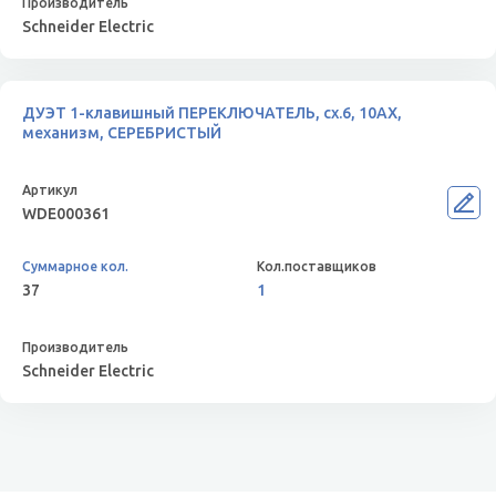
Schneider Electric
ДУЭТ 1-клавишный ПЕРЕКЛЮЧАТЕЛЬ, сх.6, 10АХ,
механизм, СЕРЕБРИСТЫЙ
WDE000361
37
1
Schneider Electric