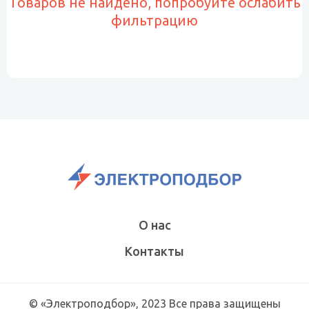
Товаров не найдено, попробуйте ослабить
фильтрацию
О нас
Контакты
© «Электроподбор», 2023 Все права защищены