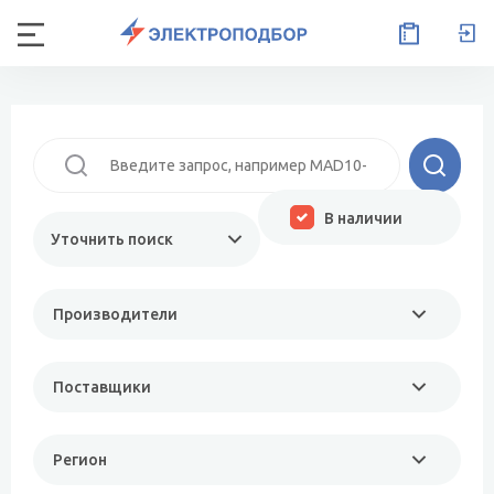
В наличии
Уточнить поиск
Производители
Поставщики
Регион