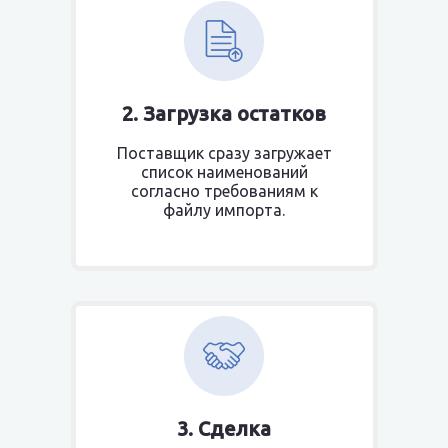
2. Загрузка остатков
Поставщик сразу загружает
список наименований
согласно требованиям к
файлу импорта.
3. Сделка