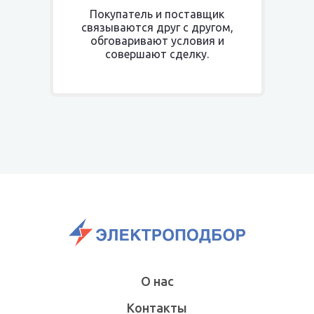
Покупатель и поставщик
связываются друг с другом,
обговаривают условия и
совершают сделку.
О нас
Контакты