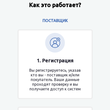
Как это работает?
ПОСТАВЩИК
1. Регистрация
Вы регистрируетесь, указав
кто вы - поставщик и/или
покупатель. Ваши данные
проходят проверку и вы
получаете доступ к систем