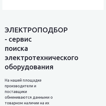
ЭЛЕКТРОПОДБОР
- сервис
поиска
электротехнического
оборудования
На нашей площадке
производители и
поставщики
обмениваются данными о
товарном наличии на их