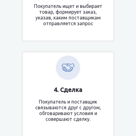
Покупатель ищет и выбирает
товар, формирует заказ,
указав, каким поставщикам
отправляется запрос
4. Сделка
Покупатель и поставщик
связываются друг с другом,
обговаривают условия и
совершают сделку.