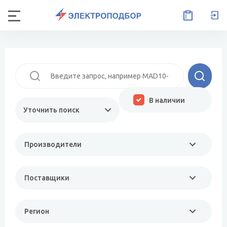
В наличии
Уточнить поиск
Производители
Поставщики
Регион