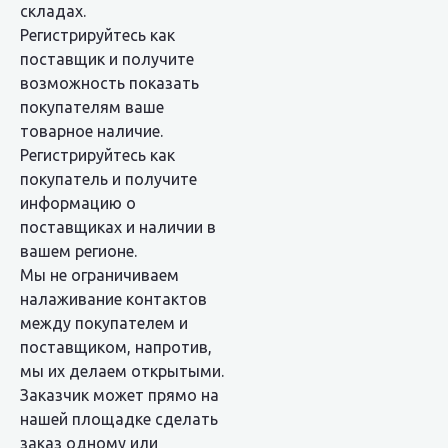
складах.
Регистрируйтесь как
поставщик и получите
возможность показать
покупателям ваше
товарное наличие.
Регистрируйтесь как
покупатель и получите
информацию о
поставщиках и наличии в
вашем регионе.
Мы не ограничиваем
налаживание контактов
между покупателем и
поставщиком, напротив,
мы их делаем открытыми.
Заказчик может прямо на
нашей площадке сделать
заказ одному или