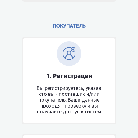
ПОКУПАТЕЛЬ
1. Регистрация
Вы регистрируетесь, указав
кто вы - поставщик и/или
покупатель. Ваши данные
проходят проверку и вы
получаете доступ к систем