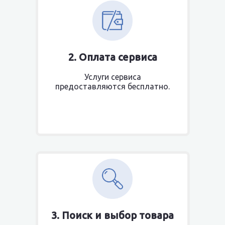
2. Оплата сервиса
Услуги сервиса
предоставляются бесплатно.
3. Поиск и выбор товара