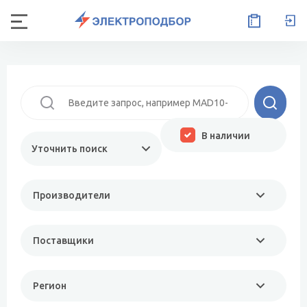
В наличии
Уточнить поиск
Производители
Поставщики
Регион