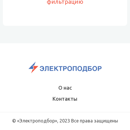
фильтрацию
О нас
Контакты
© «Электроподбор», 2023 Все права защищены