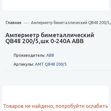
Главная
Амперметр биметаллический QB48 200/5,
Амперметр биметаллический
QB48 200/5,шк 0-240A ABB
Производитель:
ABB
Артикулы:
AMT QB48 200/5
Товаров не найдено, попробуйте ослабить