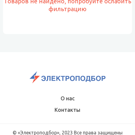
Товаров не найдено, попробуйте ослабить
фильтрацию
О нас
Контакты
© «Электроподбор», 2023 Все права защищены