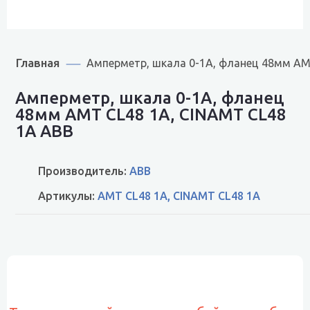
Главная
Амперметр, шкала 0-1A, фланец 48мм AM
Амперметр, шкала 0-1A, фланец
48мм AMT CL48 1A, CINAMT CL48
1A ABB
Производитель:
ABB
Артикулы:
AMT CL48 1A, CINAMT CL48 1A