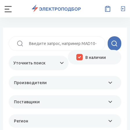
В наличии
Уточнить поиск
Производители
Поставщики
Регион