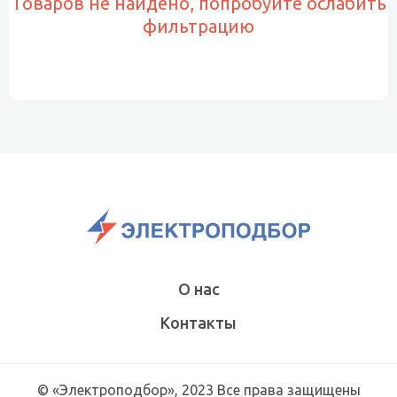
Товаров не найдено, попробуйте ослабить
фильтрацию
О нас
Контакты
© «Электроподбор», 2023 Все права защищены