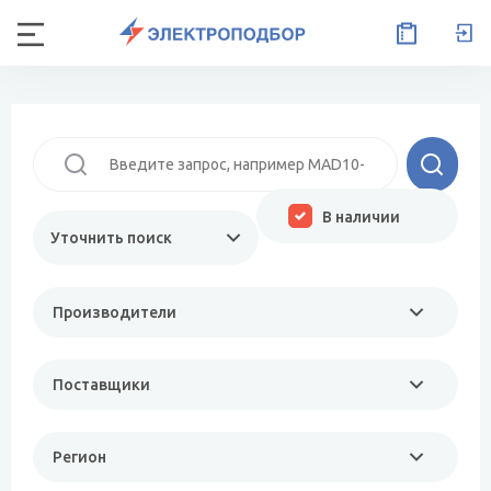
В наличии
Уточнить поиск
Производители
Поставщики
Регион