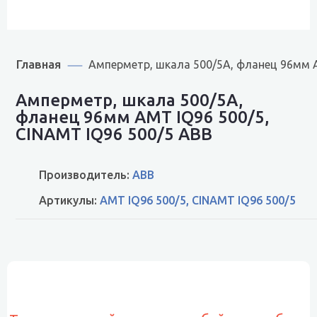
Главная
Амперметр, шкала 500/5A, фланец 96мм A
Амперметр, шкала 500/5A,
фланец 96мм AMT IQ96 500/5,
CINAMT IQ96 500/5 ABB
Производитель:
ABB
Артикулы:
AMT IQ96 500/5, CINAMT IQ96 500/5