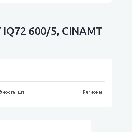
IQ72 600/5, CINAMT
бность, шт
Регионы