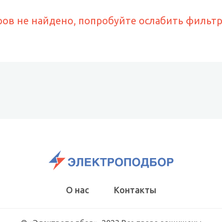
ров не найдено, попробуйте ослабить фильт
О нас
Контакты