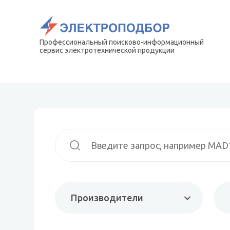
Профессиональный поисково-информационный
сервис электротехнической продукции
Производители