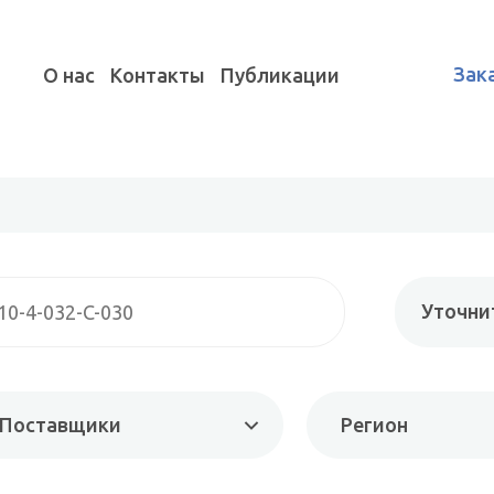
Зак
О нас
Контакты
Публикации
Уточни
Поставщики
Регион