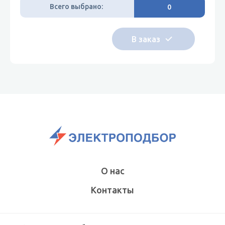
Всего выбрано:
0
О нас
Контакты