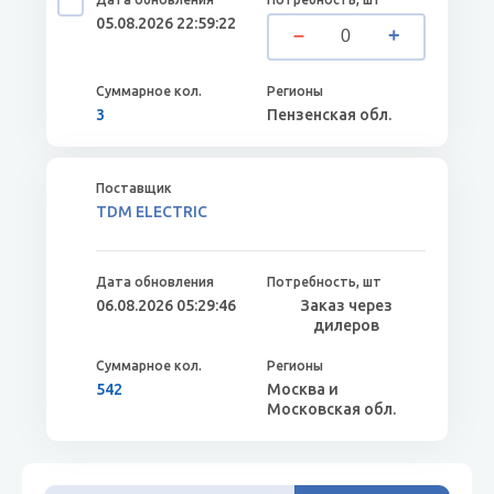
05.08.2026 22:59:22
3
Пензенская обл.
TDM ELECTRIC
06.08.2026 05:29:46
Заказ через
дилеров
542
Москва и
Московская обл.