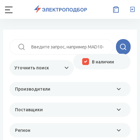
В наличии
Уточнить поиск
Производители
Поставщики
Регион