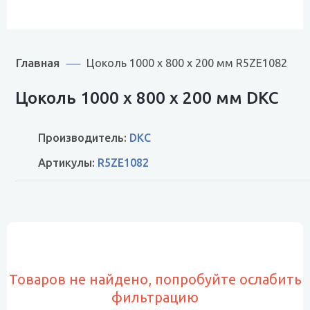
Главная
Цоколь 1000 x 800 x 200 мм R5ZE1082
Цоколь 1000 x 800 x 200 мм DKC
Производитель:
DKC
Артикулы:
R5ZE1082
Товаров не найдено, попробуйте ослабить
фильтрацию