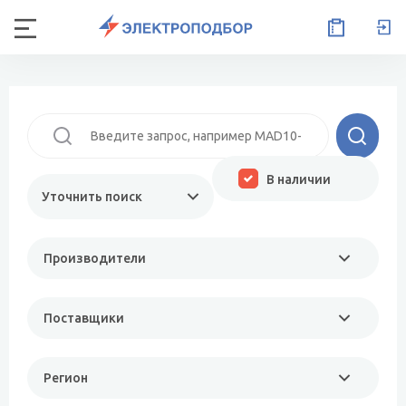
В наличии
Уточнить поиск
Производители
Поставщики
Регион