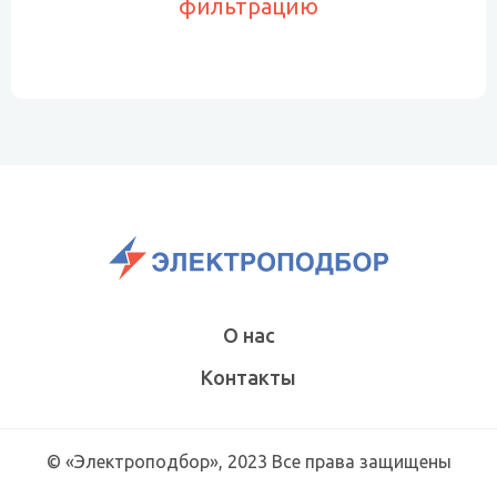
фильтрацию
О нас
Контакты
© «Электроподбор», 2023 Все права защищены