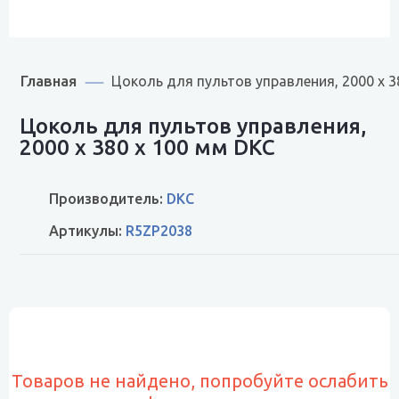
Главная
Цоколь для пультов управления, 2000 x 3
Цоколь для пультов управления,
2000 x 380 x 100 мм DKC
Производитель:
DKC
Артикулы:
R5ZP2038
Товаров не найдено, попробуйте ослабить