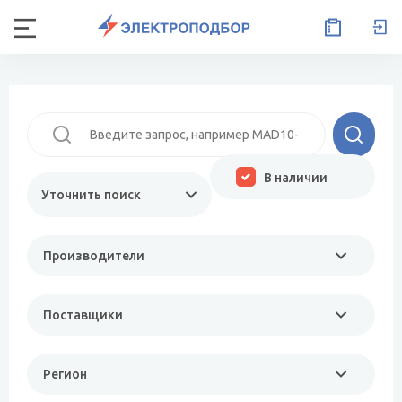
В наличии
Уточнить поиск
Производители
Поставщики
Регион