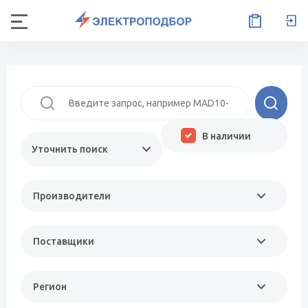
В наличии
Уточнить поиск
Производители
Поставщики
Регион