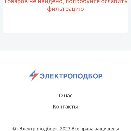
Товаров не найдено, попробуйте ослабить
фильтрацию
О нас
Контакты
© «Электроподбор», 2023 Все права защищены