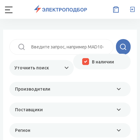
В наличии
Уточнить поиск
Производители
Поставщики
Регион