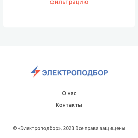
фильтрацию
О нас
Контакты
© «Электроподбор», 2023 Все права защищены