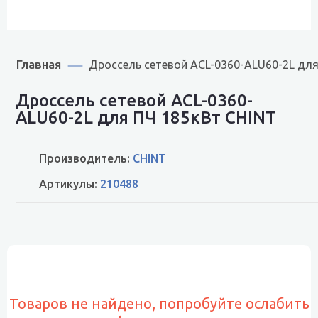
Главная
Дроссель сетевой ACL-0360-ALU60-2L для
Дроссель сетевой ACL-0360-
ALU60-2L для ПЧ 185кВт CHINT
Производитель:
CHINT
Артикулы:
210488
Товаров не найдено, попробуйте ослабить