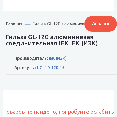
Главная
Аналоги
Гильза GL-120 алюминиевая соединительн
Гильза GL-120 алюминиевая
соединительная IEK IEK (ИЭК)
Производитель:
IEK (ИЭК)
Артикулы:
UGL10-120-15
Товаров не найдено, попробуйте ослабить