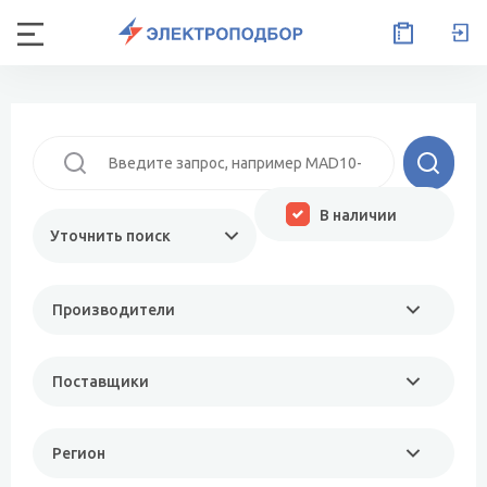
В наличии
Уточнить поиск
Производители
Поставщики
Регион