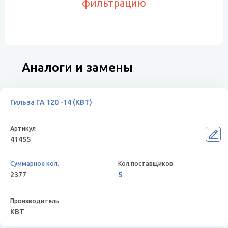
фильтрацию
Аналоги и замены
Гильза ГА 120 -14 (КВТ)
41455
2377
5
КВТ