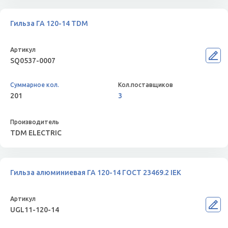
Гильза ГА 120-14 TDM
SQ0537-0007
201
3
TDM ELECTRIC
Гильза алюминиевая ГА 120-14 ГОСТ 23469.2 IEK
UGL11-120-14