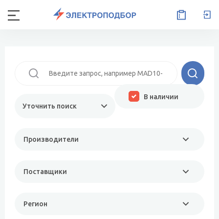
В наличии
Уточнить поиск
Производители
Поставщики
Регион