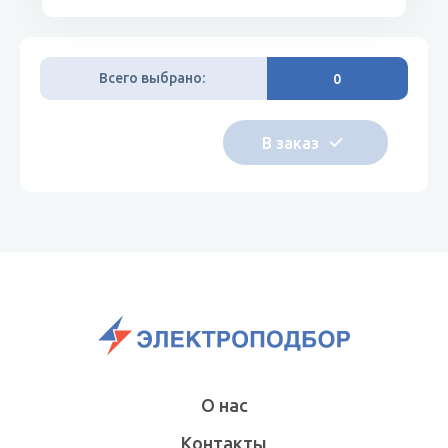
Всего выбрано:
0
О нас
Контакты