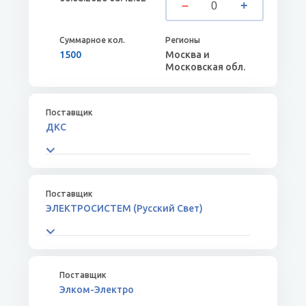
1500
Москва и
Московская обл.
ДКС
ЭЛЕКТРОСИСТЕМ (Русский Свет)
Элком-Электро