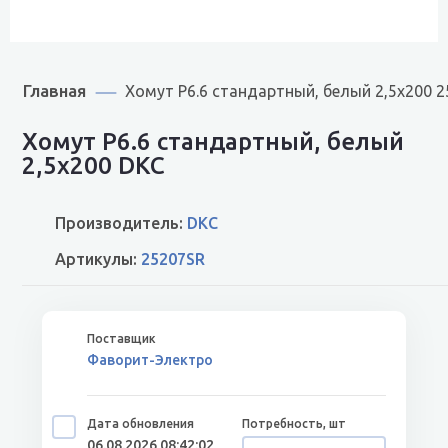
Главная
Хомут P6.6 стандартный, белый 2,5x200 
Хомут P6.6 стандартный, белый
2,5x200 DKC
Производитель:
DKC
Артикулы:
25207SR
Фаворит-Электро
06.08.2026 08:42:02