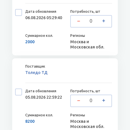
06.08.2026 05:29:40
2000
Москва и
Московская обл.
Толедо ТД
05.08.2026 22:59:22
8200
Москва и
Московская обл.