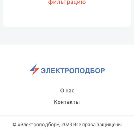
фильтрацию
О нас
Контакты
© «Электроподбор», 2023 Все права защищены