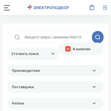
В наличии
Уточнить поиск
Производители
Поставщики
Регион