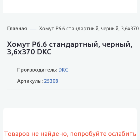
Главная
Хомут P6.6 стандартный, черный, 3,6х370
Хомут P6.6 стандартный, черный,
3,6х370 DKC
Производитель:
DKC
Артикулы:
25308
Товаров не найдено, попробуйте ослабить