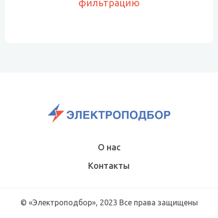
фильтрацию
О нас
Контакты
© «Электроподбор», 2023 Все права защищены