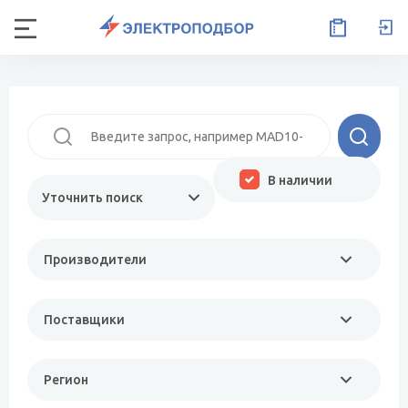
В наличии
Уточнить поиск
Производители
Поставщики
Регион