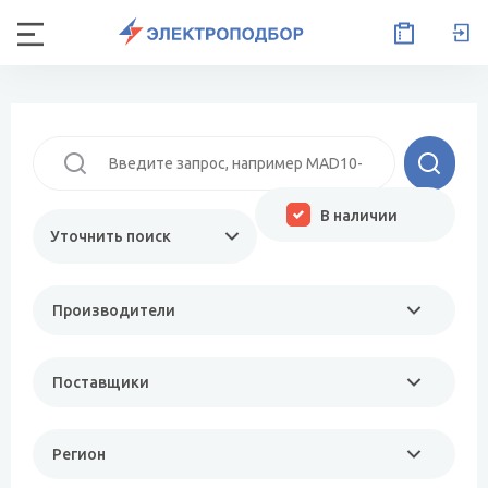
В наличии
Уточнить поиск
Производители
Поставщики
Регион