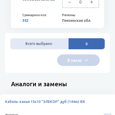
352
Пензенская обл.
Всего выбрано:
0
Аналоги и замены
Кабель-канал 15х10 "ЭЛЕКОР" дуб (144м) IEK