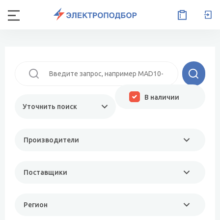
В наличии
Уточнить поиск
Производители
Поставщики
Регион