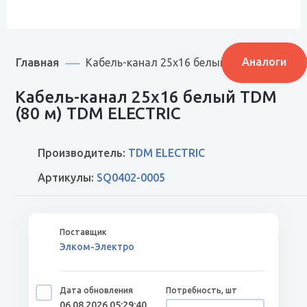
Главная
Аналоги
Кабель-канал 25х16 белый TDM (80 м) SQ
Кабель-канал 25х16 белый TDM
(80 м) TDM ELECTRIC
Производитель:
TDM ELECTRIC
Артикулы:
SQ0402-0005
Элком-Электро
06.08.2026 05:29:40