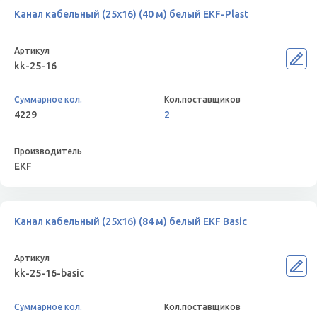
Канал кабельный (25х16) (40 м) белый EKF-Plast
kk-25-16
4229
2
EKF
Канал кабельный (25х16) (84 м) белый EKF Basic
kk-25-16-basic