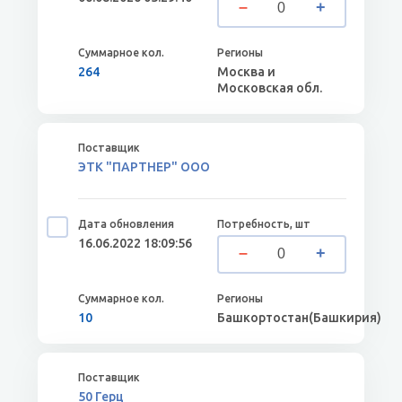
264
Москва и
Московская обл.
ЭТК "ПАРТНЕР" ООО
16.06.2022 18:09:56
10
Башкортостан(Башкирия)
50 Герц