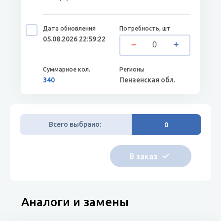
05.08.2026 22:59:22
340
Пензенская обл.
Всего выбрано:
0
Аналоги и замены