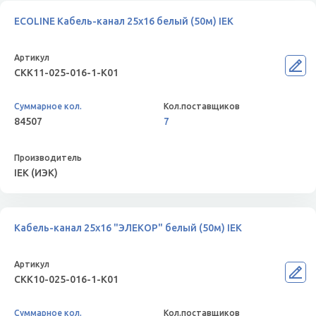
ECOLINE Кабель-канал 25х16 белый (50м) IEK
CKK11-025-016-1-K01
84507
7
IEK (ИЭК)
Кабель-канал 25х16 "ЭЛЕКОР" белый (50м) IEK
CKK10-025-016-1-K01