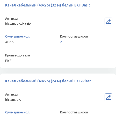
Канал кабельный (40х25) (32 м) белый EKF Basic
kk-40-25-basic
4866
2
EKF
Канал кабельный (40х25) (24 м) белый EKF-Plast
kk-40-25