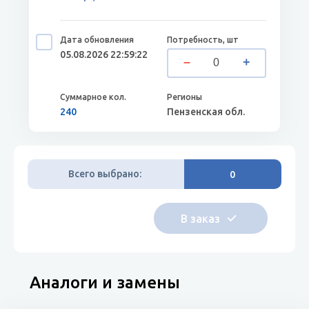
05.08.2026 22:59:22
240
Пензенская обл.
Всего выбрано:
0
Аналоги и замены