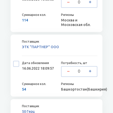
114
Москва и
Московская обл.
ЭТК "ПАРТНЕР" ООО
16.06.2022 18:09:57
54
Башкортостан(Башкирия)
50 Герц