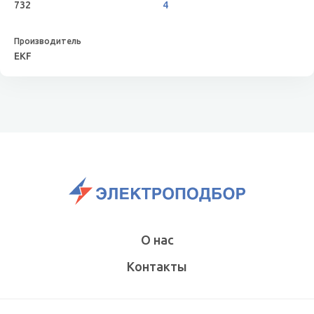
732
4
EKF
О нас
Контакты