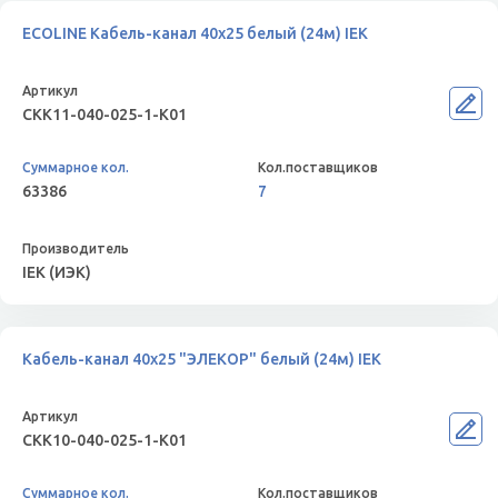
ECOLINE Кабель-канал 40х25 белый (24м) IEK
CKK11-040-025-1-K01
63386
7
IEK (ИЭК)
Кабель-канал 40х25 "ЭЛЕКОР" белый (24м) IEK
CKK10-040-025-1-K01