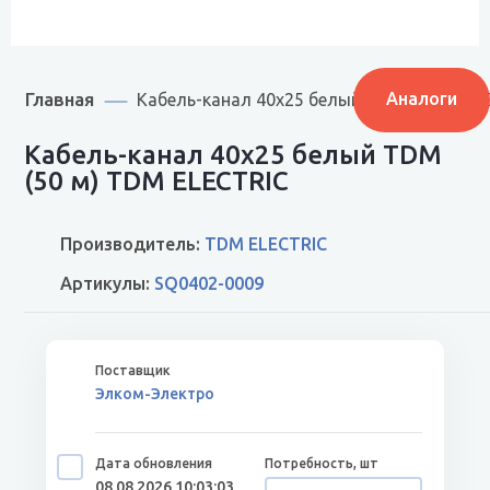
Главная
Аналоги
Кабель-канал 40х25 белый TDM (50 м) SQ
Кабель-канал 40х25 белый TDM
(50 м) TDM ELECTRIC
Производитель:
TDM ELECTRIC
Артикулы:
SQ0402-0009
Элком-Электро
08.08.2026 10:03:03