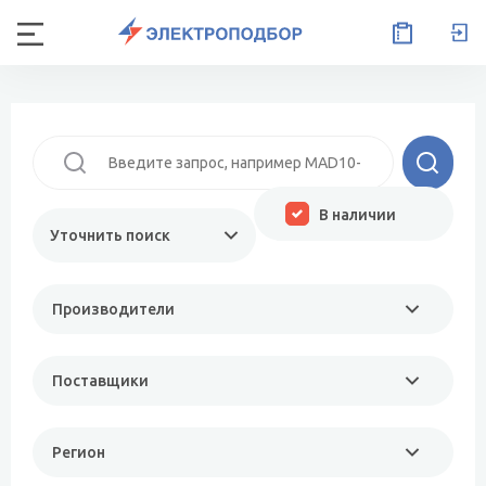
В наличии
Уточнить поиск
Производители
Поставщики
Регион