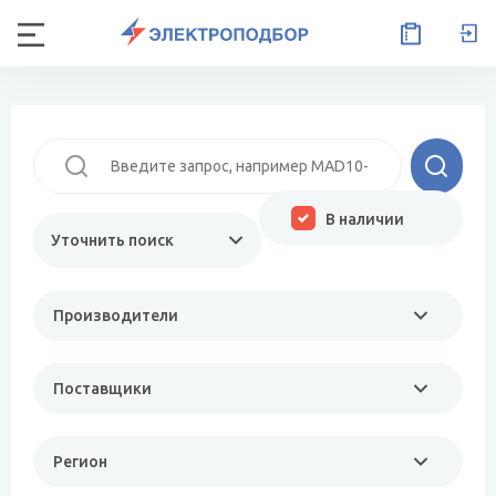
В наличии
Уточнить поиск
Производители
Поставщики
Регион