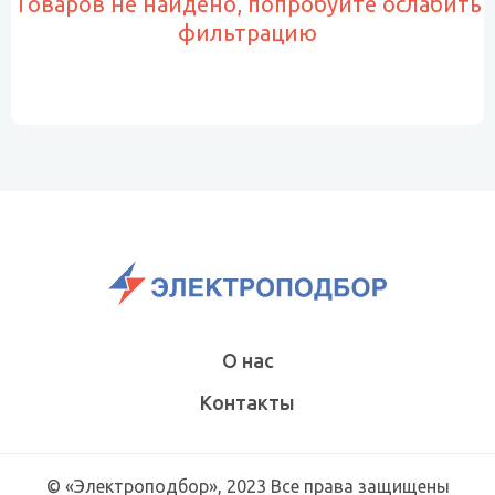
Товаров не найдено, попробуйте ослабить
фильтрацию
О нас
Контакты
© «Электроподбор», 2023 Все права защищены