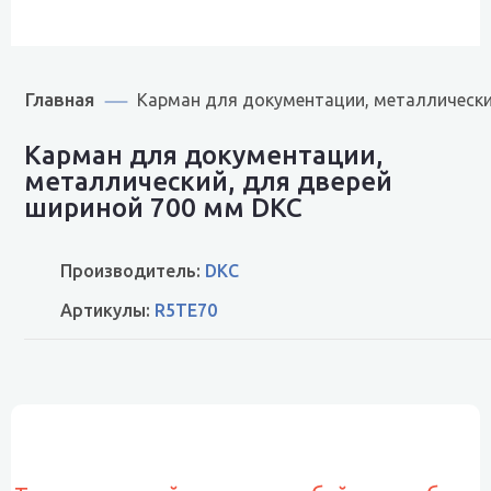
Главная
Карман для документации, металлически
Карман для документации,
металлический, для дверей
шириной 700 мм DKC
Производитель:
DKC
Артикулы:
R5TE70