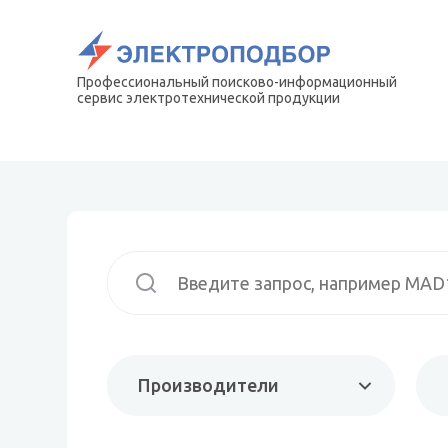
Профессиональный поисково-информационный
сервис электротехнической продукции
Производители