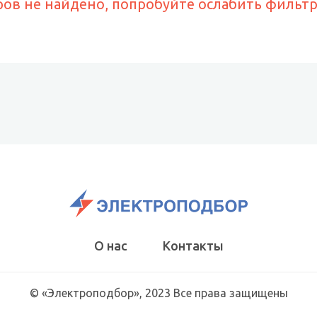
ров не найдено, попробуйте ослабить фильт
О нас
Контакты
© «Электроподбор», 2023 Все права защищены