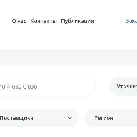
Зак
О нас
Контакты
Публикации
Уточни
Поставщики
Регион