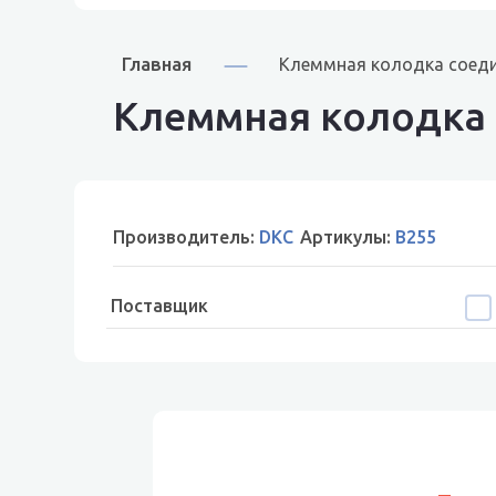
Главная
Клеммная колодка соеди
Клеммная колодка 
Производитель:
DKC
Артикулы:
B255
Поставщик