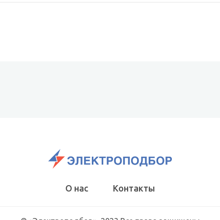
О нас
Контакты