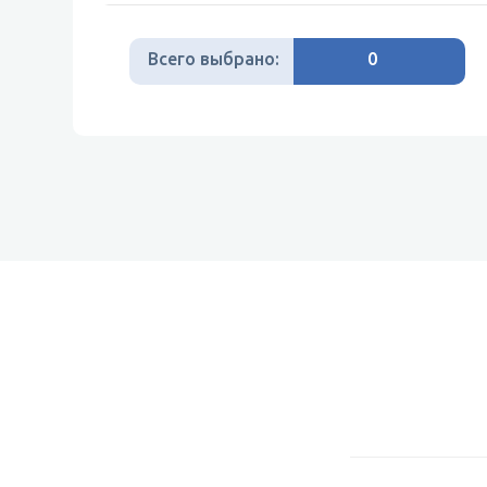
Всего выбрано:
0