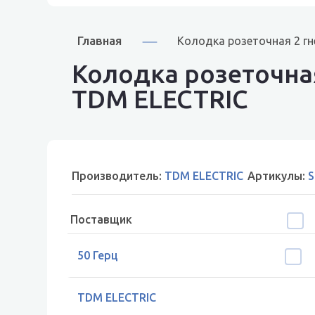
Главная
Колодка розеточная 2 гн
Колодка розеточная
TDM ELECTRIC
Производитель:
TDM ELECTRIC
Артикулы:
S
Поставщик
50 Герц
TDM ELECTRIC