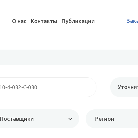
Зак
О нас
Контакты
Публикации
Уточни
Поставщики
Регион