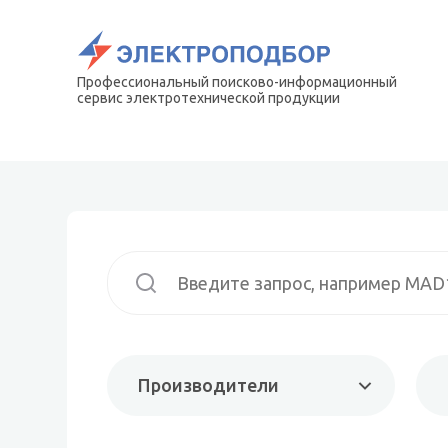
Профессиональный поисково-информационный
сервис электротехнической продукции
Производители