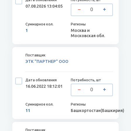
07.08.2026 13:04:05
1
Москва и
Московская обл.
ЭТК "ПАРТНЕР" ООО
16.06.2022 18:12:01
11
Башкортостан(Башкирия)