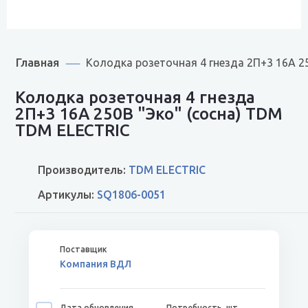
Главная
Колодка розеточная 4 гнезда 2П+3 16А 2
Колодка розеточная 4 гнезда
2П+3 16А 250В "Эко" (сосна) TDM
TDM ELECTRIC
Производитель:
TDM ELECTRIC
Артикулы:
SQ1806-0051
Компания ВДЛ