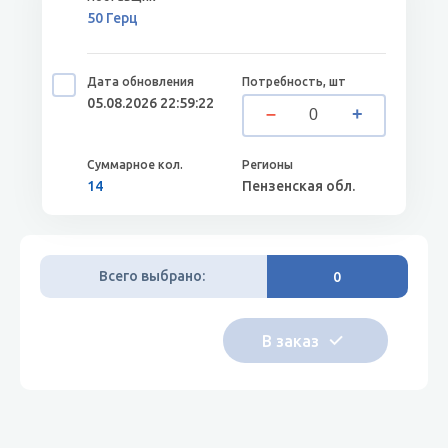
50 Герц
05.08.2026 22:59:22
14
Пензенская обл.
Всего выбрано:
0