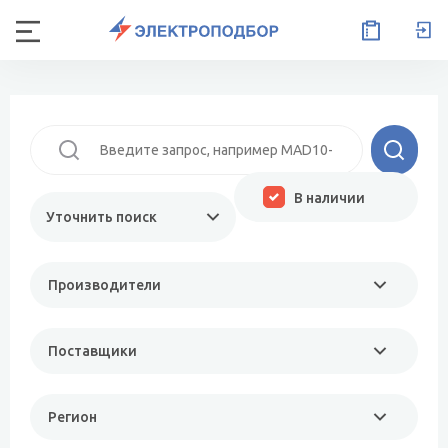
В наличии
Уточнить поиск
Производители
Поставщики
Регион