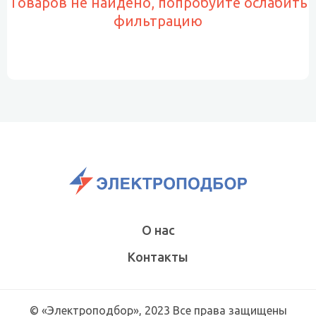
Товаров не найдено, попробуйте ослабить
фильтрацию
О нас
Контакты
© «Электроподбор», 2023 Все права защищены