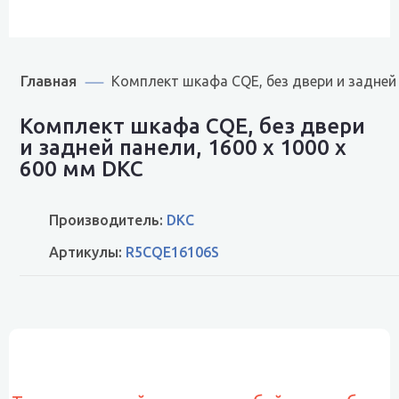
Главная
Комплект шкафа CQE, без двери и задней 
Комплект шкафа CQE, без двери
и задней панели, 1600 x 1000 x
600 мм DKC
Производитель:
DKC
Артикулы:
R5CQE16106S