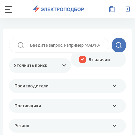
В наличии
Уточнить поиск
Производители
Поставщики
Регион