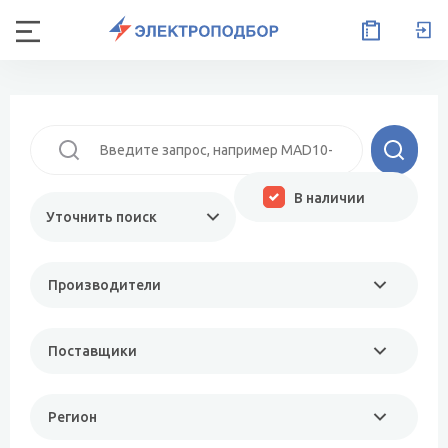
В наличии
Уточнить поиск
Производители
Поставщики
Регион