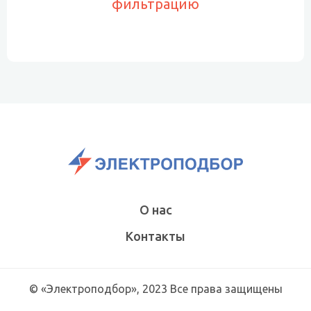
фильтрацию
О нас
Контакты
© «Электроподбор», 2023 Все права защищены