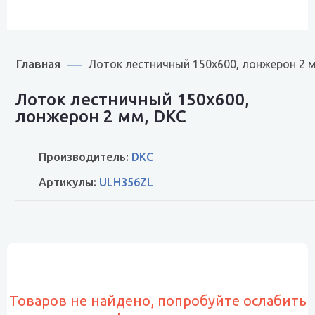
Главная
Лоток лестничный 150х600, лонжерон 2 
Лоток лестничный 150х600,
лонжерон 2 мм, DKC
Производитель:
DKC
Артикулы:
ULH356ZL
Товаров не найдено, попробуйте ослабить