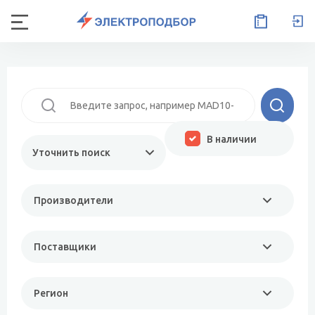
В наличии
Уточнить поиск
Производители
Поставщики
Регион