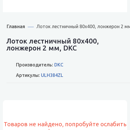
Главная
Лоток лестничный 80х400, лонжерон 2 м
Лоток лестничный 80х400,
лонжерон 2 мм, DKC
Производитель:
DKC
Артикулы:
ULH384ZL
Товаров не найдено, попробуйте ослабить