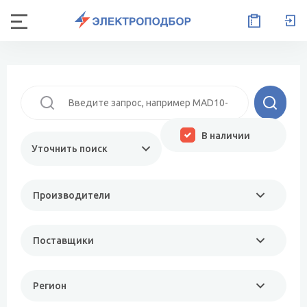
В наличии
Уточнить поиск
Производители
Поставщики
Регион