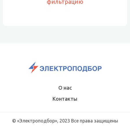
фильтрацию
О нас
Контакты
© «Электроподбор», 2023 Все права защищены