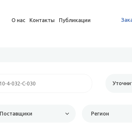
Зак
О нас
Контакты
Публикации
Уточни
Поставщики
Регион