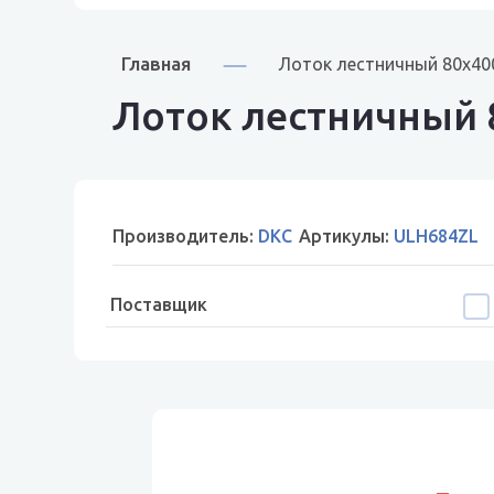
Главная
Лоток лестничный 80х40
Лоток лестничный 
Производитель:
DKC
Артикулы:
ULH684ZL
Поставщик