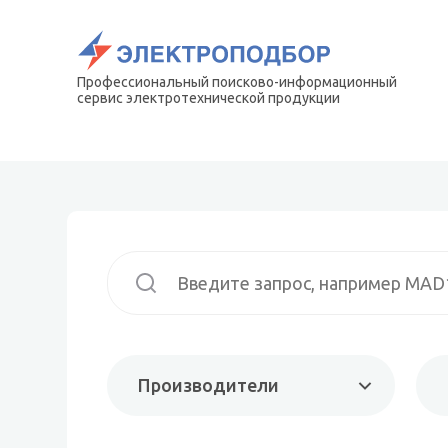
Профессиональный поисково-информационный
сервис электротехнической продукции
Производители