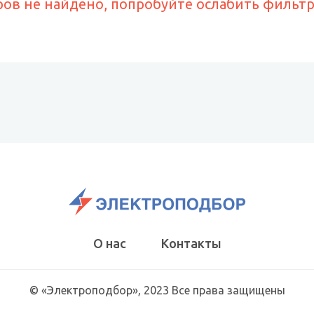
ров не найдено, попробуйте ослабить фильт
О нас
Контакты
© «Электроподбор», 2023 Все права защищены