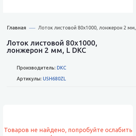
Главная
Лоток листовой 80х1000, лонжерон 2 мм,
Лоток листовой 80х1000,
лонжерон 2 мм, L DKC
Производитель:
DKC
Артикулы:
USH680ZL
Товаров не найдено, попробуйте ослабить