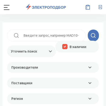
В наличии
Уточнить поиск
Производители
Поставщики
Регион