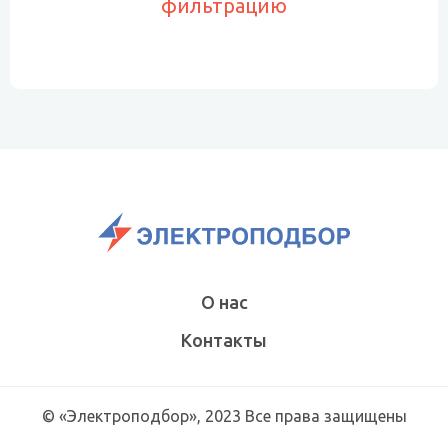
фильтрацию
О нас
Контакты
© «Электроподбор», 2023 Все права защищены