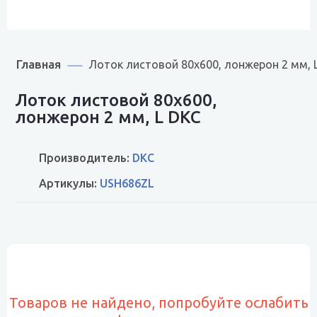
Главная
Лоток листовой 80х600, лонжерон 2 мм, 
Лоток листовой 80х600,
лонжерон 2 мм, L DKC
Производитель:
DKC
Артикулы:
USH686ZL
Товаров не найдено, попробуйте ослабить