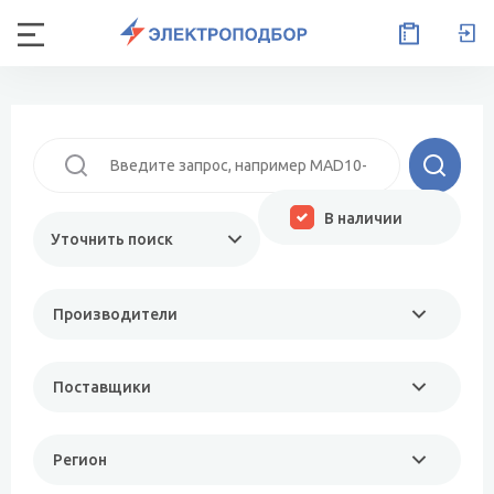
В наличии
Уточнить поиск
Производители
Поставщики
Регион