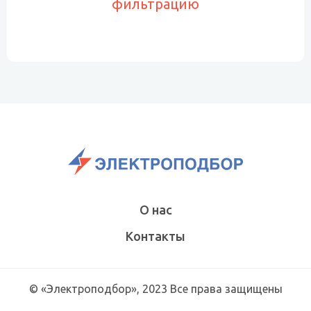
фильтрацию
О нас
Контакты
© «Электроподбор», 2023 Все права защищены