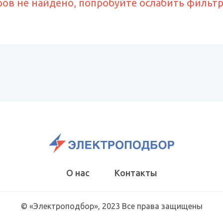
ров не найдено, попробуйте ослабить фильт
О нас
Контакты
© «Электроподбор», 2023 Все права защищены