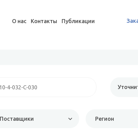
Зак
О нас
Контакты
Публикации
Уточни
Поставщики
Регион