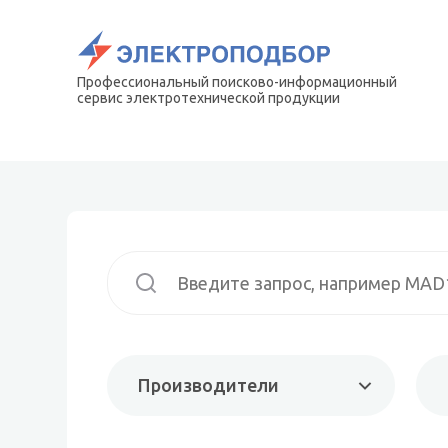
Профессиональный поисково-информационный
сервис электротехнической продукции
Производители