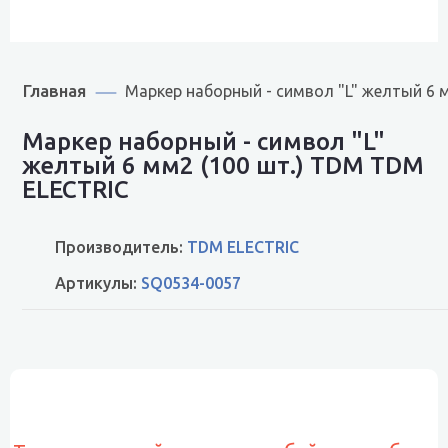
Главная
Маркер наборный - символ "L" желтый 6 
Маркер наборный - символ "L"
желтый 6 мм2 (100 шт.) TDM TDM
ELECTRIC
Производитель:
TDM ELECTRIC
Артикулы:
SQ0534-0057