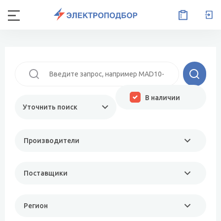
В наличии
Уточнить поиск
Производители
Поставщики
Регион