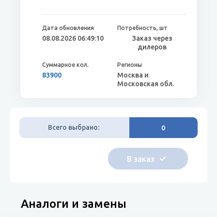
08.08.2026 06:49:10
Заказ через
дилеров
83900
Москва и
Московская обл.
Всего выбрано:
0
Аналоги и замены