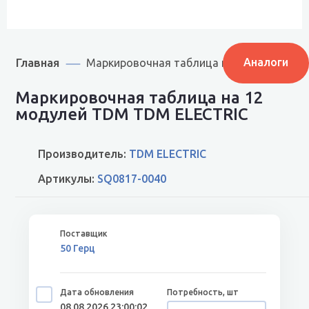
Главная
Аналоги
Маркировочная таблица на 12 модулей 
Маркировочная таблица на 12
модулей TDM TDM ELECTRIC
Производитель:
TDM ELECTRIC
Артикулы:
SQ0817-0040
50 Герц
08.08.2026 23:00:02