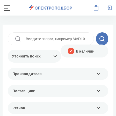
В наличии
Уточнить поиск
Производители
Поставщики
Регион