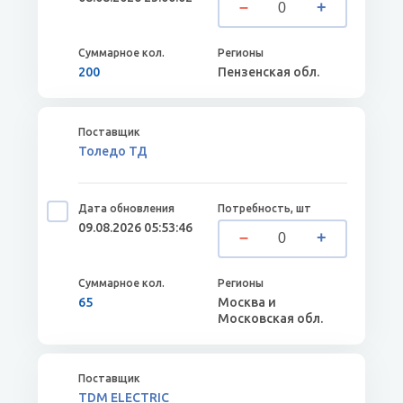
200
Пензенская обл.
Толедо ТД
09.08.2026 05:53:46
65
Москва и
Московская обл.
TDM ELECTRIC