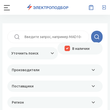
В наличии
Уточнить поиск
Производители
Поставщики
Регион