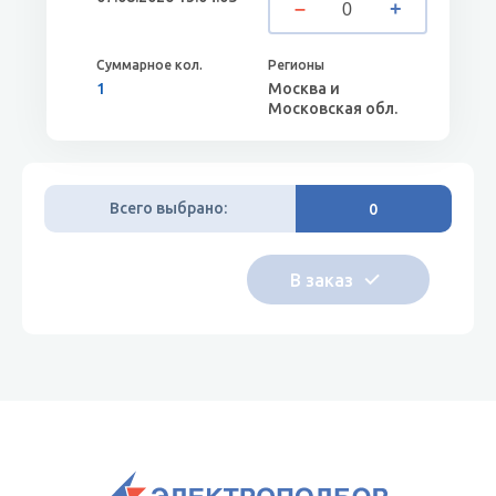
1
Москва и
Московская обл.
Всего выбрано:
0