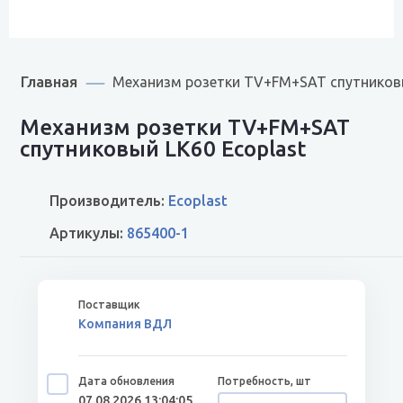
Главная
Механизм розетки TV+FM+SAT спутников
Механизм розетки TV+FM+SAT
спутниковый LK60 Ecoplast
Производитель:
Ecoplast
Артикулы:
865400-1
Компания ВДЛ
07.08.2026 13:04:05