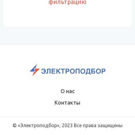
фильтрацию
О нас
Контакты
© «Электроподбор», 2023 Все права защищены