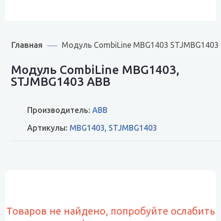
Главная
Модуль CombiLine MBG1403 STJMBG1403
Модуль CombiLine MBG1403,
STJMBG1403 ABB
Производитель:
ABB
Артикулы:
MBG1403, STJMBG1403
Товаров не найдено, попробуйте ослабить