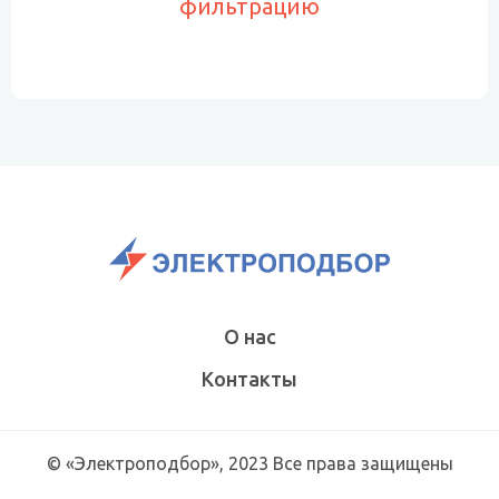
фильтрацию
О нас
Контакты
© «Электроподбор», 2023 Все права защищены