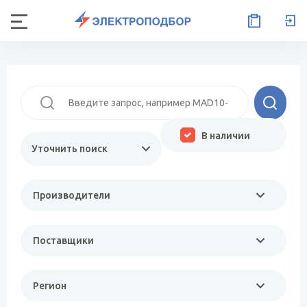
В наличии
Уточнить поиск
Производители
Поставщики
Регион