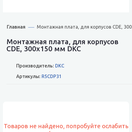
Главная
Монтажная плата, для корпусов CDE, 30
Монтажная плата, для корпусов
CDE, 300x150 мм DKC
Производитель:
DKC
Артикулы:
R5CDP31
Товаров не найдено, попробуйте ослабить