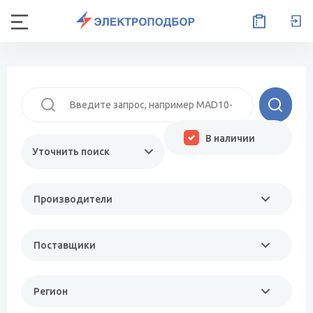
В наличии
Уточнить поиск
Производители
Поставщики
Регион