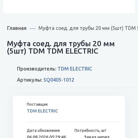
Главная
Муфта соед. для трубы 20 мм (5шт) TDM
Муфта соед. для трубы 20 мм
(5шт) TDM TDM ELECTRIC
Производитель:
TDM ELECTRIC
Артикулы:
SQ0405-1012
TDM ELECTRIC
06.08.2026 05:29:46
Заказ через