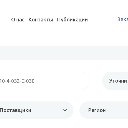
Зак
О нас
Контакты
Публикации
Уточни
Поставщики
Регион