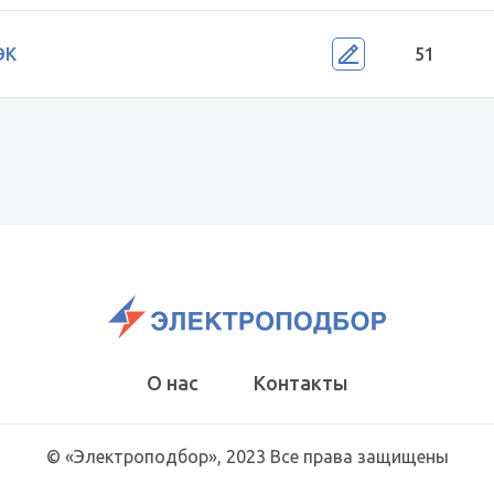
ЭК
51
О нас
Контакты
© «Электроподбор», 2023 Все права защищены