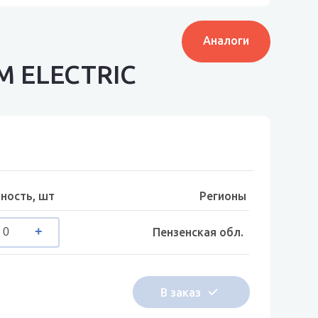
Аналоги
M ELECTRIC
ность, шт
Регионы
Пензенская обл.