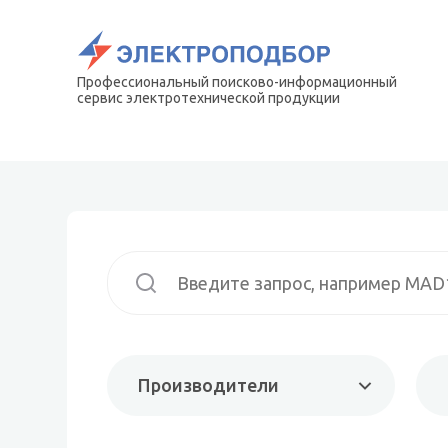
Профессиональный поисково-информационный
сервис электротехнической продукции
Производители