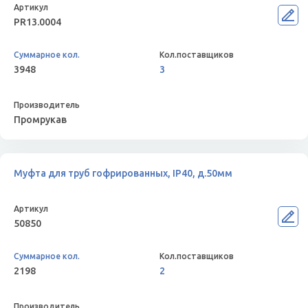
PR13.0004
3948
3
Промрукав
Муфта для труб гофрированных, IP40, д.50мм
50850
2198
2