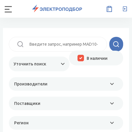
В наличии
Уточнить поиск
Производители
Поставщики
Регион