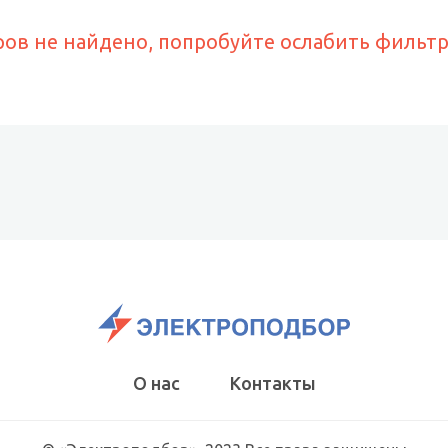
ров не найдено, попробуйте ослабить фильт
О нас
Контакты