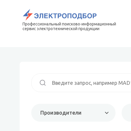
Профессиональный поисково-информационный
сервис электротехнической продукции
Производители