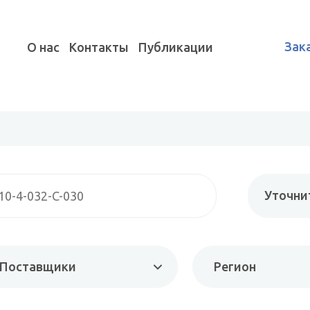
Зак
О нас
Контакты
Публикации
Уточни
Поставщики
Регион