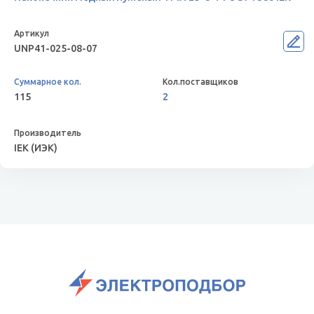
UNP41-025-08-07
115
2
IEK (ИЭК)