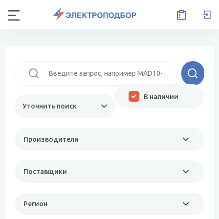
В наличии
Уточнить поиск
Производители
Поставщики
Регион