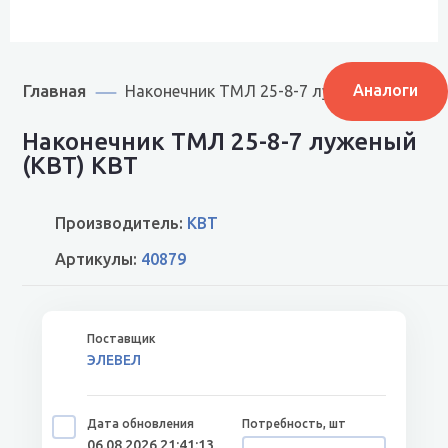
Главная
Аналоги
Наконечник ТМЛ 25-8-7 луженый (КВТ) 4
Наконечник ТМЛ 25-8-7 луженый
(КВТ) КВТ
Производитель:
КВТ
Артикулы:
40879
ЭЛЕВЕЛ
06.08.2026 21:41:13