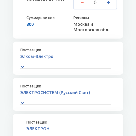
800
Москва и
Московская обл.
Элком-Электро
ЭЛЕКТРОСИСТЕМ (Русский Свет)
ЭЛЕКТРОН