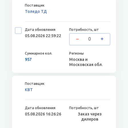
Толедо ТД
05.08.2026 22:59:22
957
Москва и
Московская обл.
КВТ
05.08.2026 16:26:26
Заказ через
дилеров