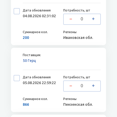
04.08.2026 02:31:02
200
Ивановская обл.
50 Герц
05.08.2026 22:59:22
866
Пензенская обл.