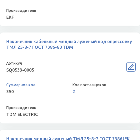
EKF
Наконечник кабельный медный луженый под опрессовку
ТМЛ 25-8-7 ГОСТ 7386-80 TDM
SQ0533-0005
350
2
TDM ELECTRIC
Наконечник медный луженый ТМЛ 25–8–7 ГОСТ 7386 IEK