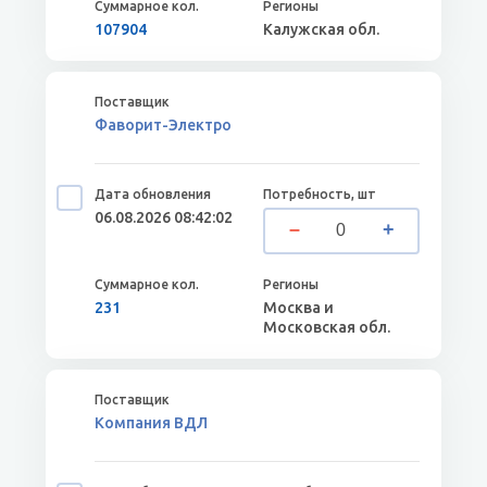
107904
Калужская обл.
Фаворит-Электро
06.08.2026 08:42:02
231
Москва и
Московская обл.
Компания ВДЛ