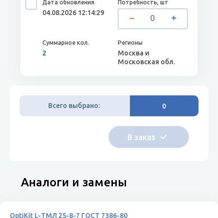
04.08.2026 12:14:29
2
Москва и
Московская обл.
Всего выбрано:
0
Аналоги и замены
OptiKit L-ТМЛ 25-8-7 ГОСТ 7386-80