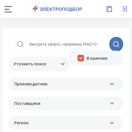
В наличии
Уточнить поиск
Производители
Поставщики
Регион