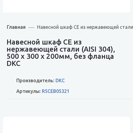
Главная
Навесной шкаф CE из нержавеющей стали (
Навесной шкаф CE из
нержавеющей стали (AISI 304),
500 x 300 x 200мм, без фланца
DKC
Производитель:
DKC
Артикулы:
R5CEB05321