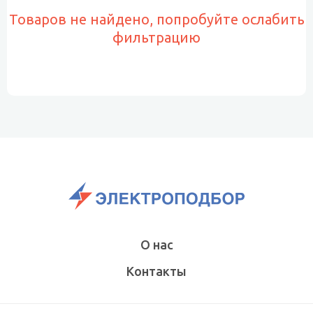
Товаров не найдено, попробуйте ослабить
фильтрацию
О нас
Контакты