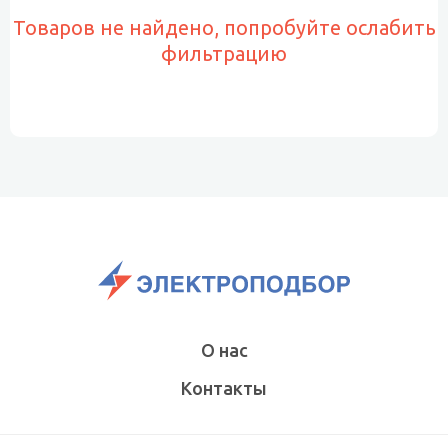
Товаров не найдено, попробуйте ослабить
фильтрацию
О нас
Контакты