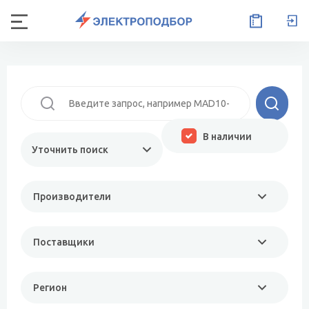
В наличии
Уточнить поиск
Производители
Поставщики
Регион