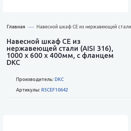
Главная
Навесной шкаф CE из нержавеющей стали (
Навесной шкаф CE из
нержавеющей стали (AISI 316),
1000 x 600 x 400мм, с фланцем
DKC
Производитель:
DKC
Артикулы:
R5CEF10642